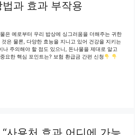
방법과 효과 부작용
나물은 예로부터 우리 밥상에 싱그러움을 더해주는 귀한
 것은 물론, 다양한 효능을 지니고 있어 건강을 지키는
큼이나 주의해야 할 점도 있으니, 돈나물을 제대로 알고
중요한 핵심 포인트는? 보험 환급금 간편 신청
 “사용처 효과 어디에 가능