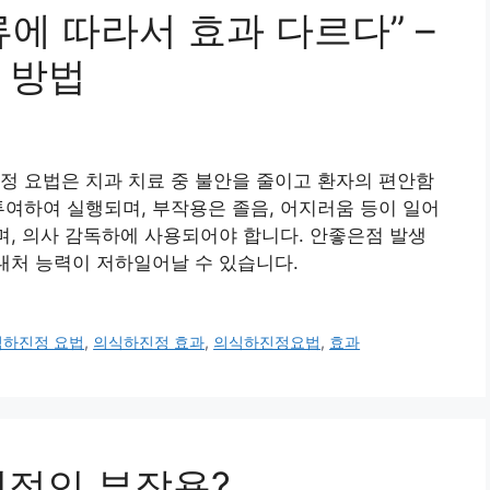
에 따라서 효과 다르다” –
 방법
정 요법은 치과 치료 중 불안을 줄이고 환자의 편안함
투여하여 실행되며, 부작용은 졸음, 어지러움 등이 일어
하며, 의사 감독하에 사용되어야 합니다. 안좋은점 발생
 대처 능력이 저하일어날 수 있습니다.
식하진정 요법
,
의식하진정 효과
,
의식하진정요법
,
효과
명적인 부작용?