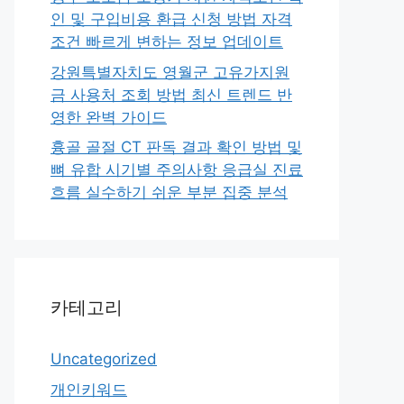
인 및 구입비용 환급 신청 방법 자격
조건 빠르게 변하는 정보 업데이트
강원특별자치도 영월군 고유가지원
금 사용처 조회 방법 최신 트렌드 반
영한 완벽 가이드
흉골 골절 CT 판독 결과 확인 방법 및
뼈 유합 시기별 주의사항 응급실 진료
흐름 실수하기 쉬운 부분 집중 분석
카테고리
Uncategorized
개인키워드