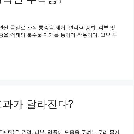
관된 물질로 관절 통증을 제거, 면역력 강화, 피부 및
염증을 억제와 불순물 제거를 통하여 작용하며, 일부 부
효과가 달라진다?
메탄)은 관절, 피부, 염증에 도움을 주려는 우리 몸에