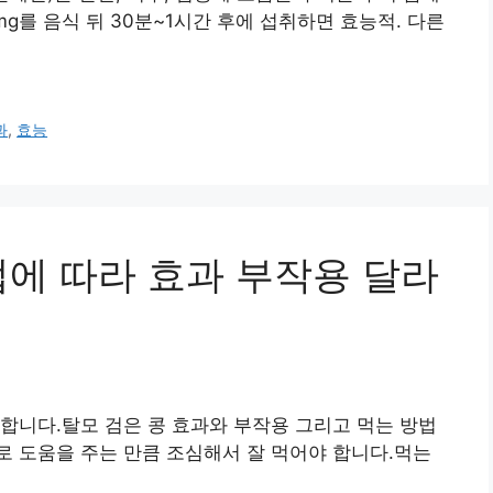
00mg를 음식 뒤 30분~1시간 후에 섭취하면 효능적. 다른
과
,
효능
법에 따라 효과 부작용 달라
합니다.탈모 검은 콩 효과와 부작용 그리고 먹는 방법
 도움을 주는 만큼 조심해서 잘 먹어야 합니다.먹는