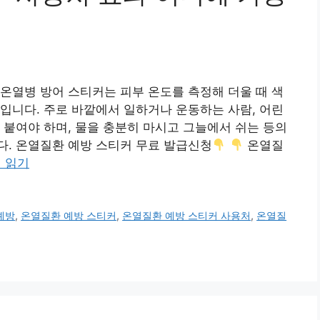
온열병 방어 스티커는 피부 온도를 측정해 더울 때 색
입니다. 주로 바깥에서 일하거나 운동하는 사람, 어린
 붙여야 하며, 물을 충분히 마시고 그늘에서 쉬는 등의
다. 온열질환 예방 스티커 무료 발급신청
온열질
 읽기
예방
,
온열질환 예방 스티커
,
온열질환 예방 스티커 사용처
,
온열질