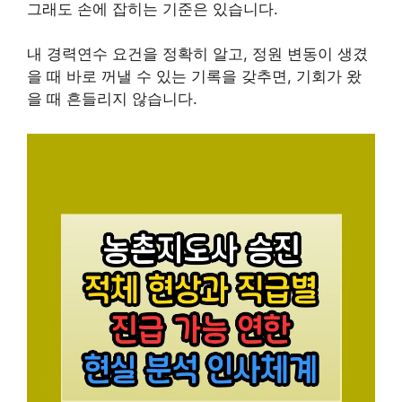
그래도 손에 잡히는 기준은 있습니다.
내 경력연수 요건을 정확히 알고, 정원 변동이 생겼
을 때 바로 꺼낼 수 있는 기록을 갖추면, 기회가 왔
을 때 흔들리지 않습니다.