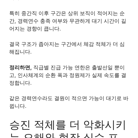
특히 중간직 이후 구간은 상위 보직이 적어지는 순
간, 경력연수 충족 여부와 무관하게 대기 시간이 길
어지는 경향이 큽니다.
결국 구조가 좁아지는 구간에서 체감 적체가 더 심
해집니다.
정리하면,
직급별 진급 가능 연한은 출발선일 뿐이
고, 인사체계의 순환 폭과 정원제가 실제 속도를 결
정합니다.
같은 경력연수라도 결원이 적으면 가능이 대기로 바
뀝니다.
승진 적체를 더 악화시키
는 오해와 현장 실수 포