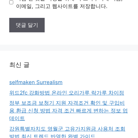
트
이메일, 그리고 웹사이트를 저장합니다.
최신 글
selfmaken Surrealism
위드2fc 강화방법 온라인 오리가루 락가루 차이점
정부 보조금 보청기 지원 자격조건 확인 및 구입비
용 환급 신청 방법 자격 조건 빠르게 변하는 정보 업
데이트
강원특별자치도 영월군 고유가지원금 사용처 조회
방법 최신 트렌드 반영한 완벽 가이드