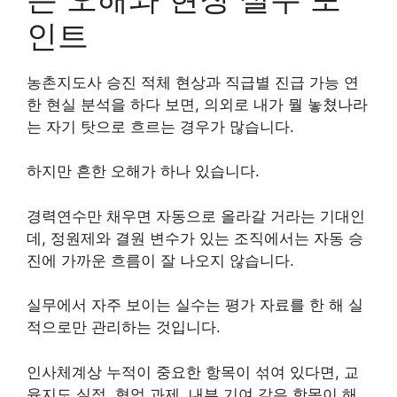
인트
농촌지도사 승진 적체 현상과 직급별 진급 가능 연
한 현실 분석을 하다 보면, 의외로 내가 뭘 놓쳤나라
는 자기 탓으로 흐르는 경우가 많습니다.
하지만 흔한 오해가 하나 있습니다.
경력연수만 채우면 자동으로 올라갈 거라는 기대인
데, 정원제와 결원 변수가 있는 조직에서는 자동 승
진에 가까운 흐름이 잘 나오지 않습니다.
실무에서 자주 보이는 실수는 평가 자료를 한 해 실
적으로만 관리하는 것입니다.
인사체계상 누적이 중요한 항목이 섞여 있다면, 교
육지도 실적, 협업 과제, 내부 기여 같은 항목이 해