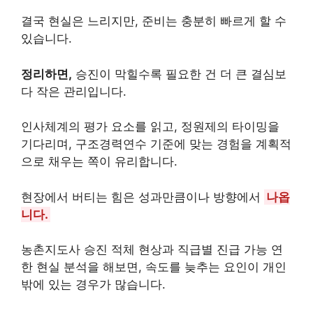
결국 현실은 느리지만, 준비는 충분히 빠르게 할 수
있습니다.
정리하면,
승진이 막힐수록 필요한 건 더 큰 결심보
다 작은 관리입니다.
인사체계의 평가 요소를 읽고, 정원제의 타이밍을
기다리며, 구조경력연수 기준에 맞는 경험을 계획적
으로 채우는 쪽이 유리합니다.
현장에서 버티는 힘은 성과만큼이나 방향에서
나옵
니다.
농촌지도사 승진 적체 현상과 직급별 진급 가능 연
한 현실 분석을 해보면, 속도를 늦추는 요인이 개인
밖에 있는 경우가 많습니다.