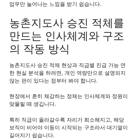
업무만 늘어나는 느낌을 받기 쉽습니다.
농촌지도사 승진 적체를
만드는 인사체계와 구조
의 작동 방식
농촌지도사 승진 적체 현상과 직급별 진급 가능 연
한 현실 분석을 하려면, 개인 역량만으로 설명되지
않는 판이 있다는 점부터 봐야 합니다.
현장에서 흔히 체감하는 정체는 인사체계와 정원이
맞물릴 때 생깁니다.
특히 직급이 올라갈수록 자리가 희소해지고, 해당
보직이 비어야 이동이 시작되는 구조라서 대기열이
길어지기 쉽습니다.