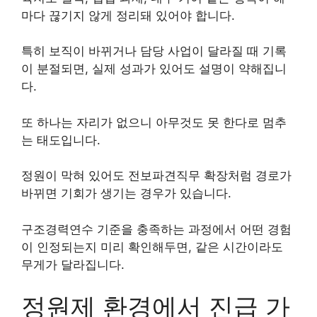
마다 끊기지 않게 정리돼 있어야 합니다.
특히 보직이 바뀌거나 담당 사업이 달라질 때 기록
이 분절되면, 실제 성과가 있어도 설명이 약해집니
다.
또 하나는 자리가 없으니 아무것도 못 한다로 멈추
는 태도입니다.
정원이 막혀 있어도 전보파견직무 확장처럼 경로가
바뀌면 기회가 생기는 경우가 있습니다.
구조경력연수 기준을 충족하는 과정에서 어떤 경험
이 인정되는지 미리 확인해두면, 같은 시간이라도
무게가 달라집니다.
정원제 환경에서 진급 가