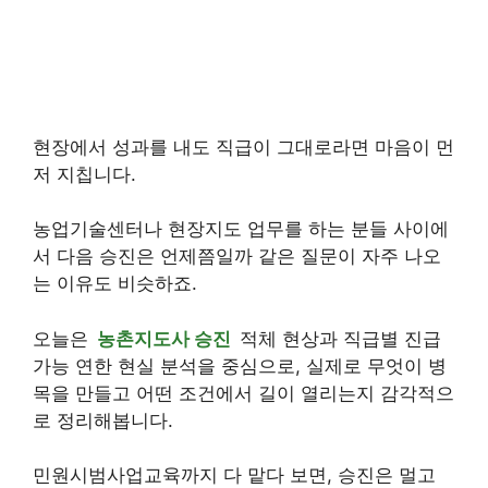
현장에서 성과를 내도 직급이 그대로라면 마음이 먼
저 지칩니다.
농업기술센터나 현장지도 업무를 하는 분들 사이에
서 다음 승진은 언제쯤일까 같은 질문이 자주 나오
는 이유도 비슷하죠.
오늘은
농촌지도사 승진
적체 현상과 직급별 진급
가능 연한 현실 분석을 중심으로, 실제로 무엇이 병
목을 만들고 어떤 조건에서 길이 열리는지 감각적으
로 정리해봅니다.
민원시범사업교육까지 다 맡다 보면, 승진은 멀고