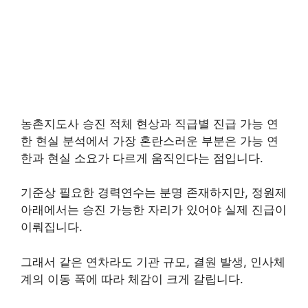
농촌지도사 승진 적체 현상과 직급별 진급 가능 연
한 현실 분석에서 가장 혼란스러운 부분은 가능 연
한과 현실 소요가 다르게 움직인다는 점입니다.
기준상 필요한 경력연수는 분명 존재하지만, 정원제
아래에서는 승진 가능한 자리가 있어야 실제 진급이
이뤄집니다.
그래서 같은 연차라도 기관 규모, 결원 발생, 인사체
계의 이동 폭에 따라 체감이 크게 갈립니다.