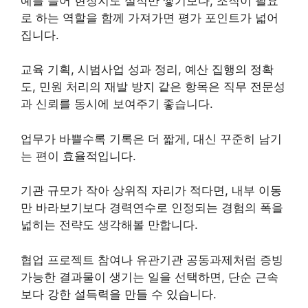
예를 들어 현장지도 실적만 쌓기보다, 조직이 필요
로 하는 역할을 함께 가져가면 평가 포인트가 넓어
집니다.
교육 기획, 시범사업 성과 정리, 예산 집행의 정확
도, 민원 처리의 재발 방지 같은 항목은 직무 전문성
과 신뢰를 동시에 보여주기 좋습니다.
업무가 바쁠수록 기록은 더 짧게, 대신 꾸준히 남기
는 편이 효율적입니다.
기관 규모가 작아 상위직 자리가 적다면, 내부 이동
만 바라보기보다 경력연수로 인정되는 경험의 폭을
넓히는 전략도 생각해볼 만합니다.
협업 프로젝트 참여나 유관기관 공동과제처럼 증빙
가능한 결과물이 생기는 일을 선택하면, 단순 근속
보다 강한 설득력을 만들 수 있습니다.