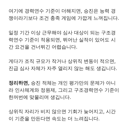
여기에 경력연수 기준이 더해지면, 승진은 능력 경
쟁이라기보다 조건 충족 게임에 가깝게 느껴집니다.
일정 기간 이상 근무해야 심사 대상이 되는 구조경
력연수 기준이 적용되면, 뛰어난 실적이 있어도 시
간 요건을 건너뛰긴 어렵습니다.
게다가 조직 규모가 작거나 상위직 변동이 적으면,
진급 심사 자체가 자주 열리지 않는 해도 생깁니다.
정리하면,
승진 적체는 개인 평가만의 문제가 아니
라 인사체계와 정원제, 그리고 구조경력연수 기준이
한꺼번에 맞물리며 생깁니다.
상위직 자리가 비지 않으면 기회가 늦어지고, 시간
이 기준을 만든다면 속도는 더 느려집니다.