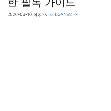
한 필독 가이드
2026-06-10
작성자:
>> LOANES <<