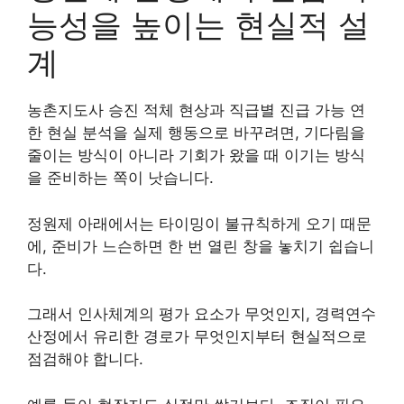
능성을 높이는 현실적 설
계
농촌지도사 승진 적체 현상과 직급별 진급 가능 연
한 현실 분석을 실제 행동으로 바꾸려면, 기다림을
줄이는 방식이 아니라 기회가 왔을 때 이기는 방식
을 준비하는 쪽이 낫습니다.
정원제 아래에서는 타이밍이 불규칙하게 오기 때문
에, 준비가 느슨하면 한 번 열린 창을 놓치기 쉽습니
다.
그래서 인사체계의 평가 요소가 무엇인지, 경력연수
산정에서 유리한 경로가 무엇인지부터 현실적으로
점검해야 합니다.