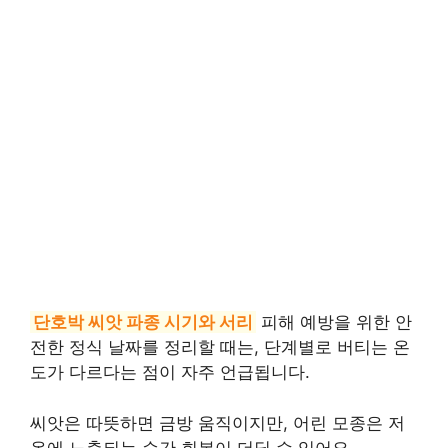
단호박 씨앗 파종 시기와 서리
피해 예방을 위한 안
전한 정식 날짜를 정리할 때는, 단계별로 버티는 온
도가 다르다는 점이 자주 언급됩니다.
씨앗은 따뜻하면 금방 움직이지만, 어린 모종은 저
온에 노출되는 순간 회복이 더딜 수 있어요.