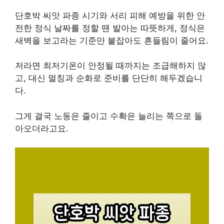
단호박 씨앗 파종 시기와 서리 피해 예방을 위한 안
전한 정식 날짜를 정할 땐 발아는 따뜻하게, 정식은
새벽을 보고라는 기준만 붙잡아도 흔들림이 줄어요.
저라면 최저기온이 안정될 때까지는 조급해하지 않
고, 대신 멀칭과 순화로 준비를 단단히 해두겠습니
다.
그게 결국 노동은 줄이고 수확은 늘리는 쪽으로 돌
아오더라고요.