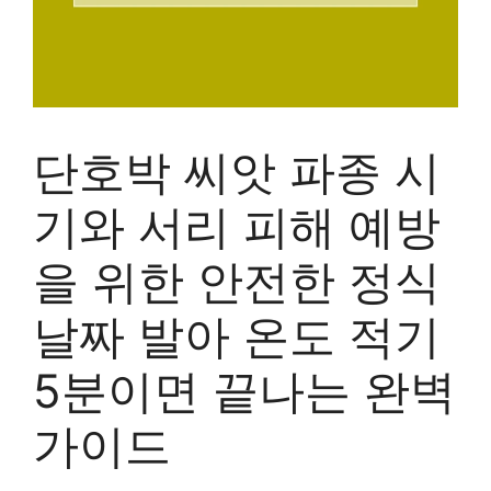
단호박 씨앗 파종 시
기와 서리 피해 예방
을 위한 안전한 정식
날짜 발아 온도 적기
5분이면 끝나는 완벽
가이드