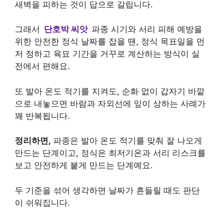
새벽을 피하는 것이 답으로 갈립니다.
그래서
단호박 씨앗
파종 시기와 서리 피해 예방을
위한 안전한 정식 날짜를 잡을 땐, 정식 목표일을 먼
저 정하고 육묘 기간을 거꾸로 계산하는 방식이 실
전에서 편해요.
또 발아 온도 적기를 지켜도, 순화 없이 갑자기 바깥
으로 내놓으면 바람과 자외선에 잎이 상하는 사례가
꽤 반복됩니다.
정리하면,
파종은 발아 온도 적기를 맞춰 잘 나오게
만드는 단계이고, 정식은 최저기온과 서리 리스크를
보고 안전하게 붙게 만드는 단계예요.
두 기준을 섞어 생각하면 날짜가 흔들릴 때도 판단
이 쉬워집니다.