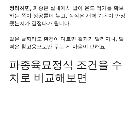
정리하면,
파종은 실내에서 발아 온도 적기를 확보
하는 쪽이 성공률이 높고, 정식은 새벽 기온이 안정
됐는지가 결정타가 됩니다.
같은 날짜라도 환경이 다르면 결과가 달라지니, 달
력은 참고용으로만 두는 게 마음이 편해요.
파종육묘정식 조건을 수
치로 비교해보면