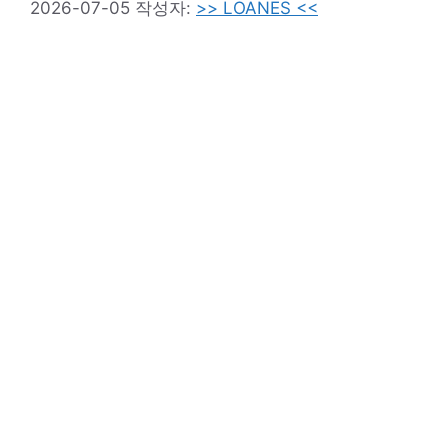
2026-07-05
작성자:
>> LOANES <<