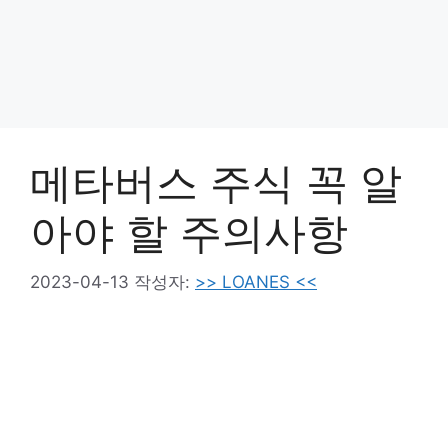
메타버스 주식 꼭 알
아야 할 주의사항
2023-04-13
작성자:
>> LOANES <<