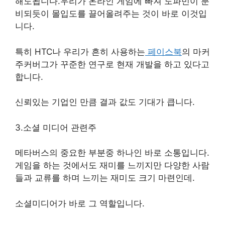
해도됩니다.우리가 온라인 게임에 빠져 도파민이 분
비되듯이 몰입도를 끌어올려주는 것이 바로 이것입
니다.
특히 HTC나 우리가 흔히 사용하는
페이스북
의 마커
주커버그가 꾸준한 연구로 현재 개발을 하고 있다고
합니다.
신뢰있는 기업인 만큼 결과 값도 기대가 큽니다.
3.소셜 미디어 관련주
메타버스의 중요한 부분중 하나인 바로 소통입니다.
게임을 하는 것에서도 재미를 느끼지만 다양한 사람
들과 교류를 하며 느끼는 재미도 크기 마련인데.
소셜미디어가 바로 그 역할입니다.