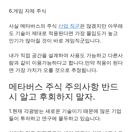
6.게임 자체 주식
사실 메타버스의 주식
산업 직군
은 많겠지만 아무래
도 기술이 제대로 적용된다면 가장 몰입도가 높고
인기가 많아질 것이 바로 게임직군입니다.
내가 직접 공간을 설계하여 사용도 가능하고 다른사
람과 같이 이용가능하다고 합니다.만약 적용이 된다
면 가장 가치가 오를 것으로 추정됩니다.
메타버스 주식 주의사항 반드
시 알고 후회하지 말자.
1.현재 각광받는 새로운 기술이기 때문에 많은 기업
들이 투자하고 연구에 몰두하고 있습니다.