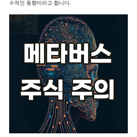
수적인 동향이라고 합니다.