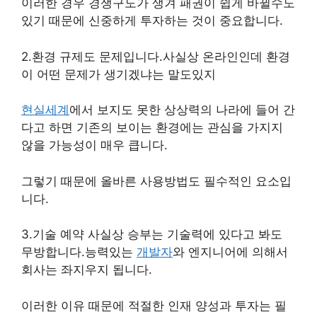
이러한 경우 경쟁구도가 생겨 패권이 쉽게 바뀔수도
있기 때문에 신중하게 투자하는 것이 중요합니다.
2.환경 규제도 문제입니다.사실상 온라인인데 환경
이 어떤 문제가 생기겠냐는 말도있지
현실세계
에서 보지도 못한 상상력의 나라에 들어 간
다고 하면 기존의 보이는 환경에는 관심을 가지지
않을 가능성이 매우 큽니다.
그렇기 때문에 올바른 사용방법도 필수적인 요소입
니다.
3.기술 예약 사실상 승부는 기술력에 있다고 봐도
무방합니다.능력있는
개발자
와 엔지니어에 의해서
회사는 좌지우지 됩니다.
이러한 이유 때문에 적절한 인재 양성과 투자는 필