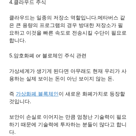
4.클라우드 주식
클라우드는 일종의 저장소 역할입니다.메타버스 같
은 큰 용량의 프로그램의 경우 방대한 저장소가 필
요하고 이것을 빠른 속도로 전송시킬 수단이 필요로
합니다.
5.암호화폐 or 블로체인 주식 관련
가상세계가 생기게 된다면 아무래도 현재 우리가 사
용하는 실제 보이는 돈이 아닌 보이지 않는 돈.
즉
가상화폐 블록체인
이 새로운 화폐가치로 등장할
것입니다.
보안이 손실로 이어지는 만큼 엄청난 기술력이 필요
하기 때문에 기술력에 투자하는 분들이 많다고 합니
다.