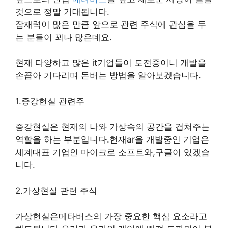
것으로 정말 기대됩니다.
잠재력이 많은 만큼 앞으로 관련 주식에 관심을 두
는 분들이 꾀나 많은데요.
현재 다양하고 많은 it기업들이 도전중이니 개발을
손꼽아 기다리며 돈버는 방법을 알아보겠습니다.
1.증강현실 관련주
증강현실은 현재의 나와 가상속의 공간을 겹쳐주는
역할을 하는 부분입니다.현재ar을 개발중인 기업은
세계대표 기업인 마이크로 소프트와,구글이 있겠습
니다.
2.가상현실 관련 주식
가상현실은메타버스의 가장 중요한 핵심 요소라고