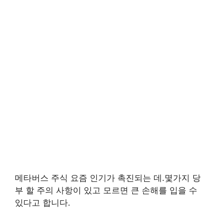
메타버스 주식 요즘 인기가 촉진되는 데.몇가지 당
부 할 주의 사항이 있고 모르면 큰 손해를 입을 수
있다고 합니다.