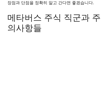
장점과 단점을 정확히 알고 간다면 좋겠습니다.
메타버스 주식 직군과 주
의사항들