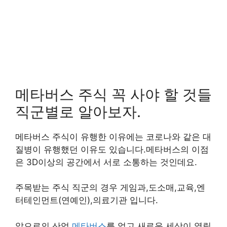
메타버스 주식 꼭 사야 할 것들
직군별로 알아보자.
메타버스 주식이 유행한 이유에는 코로나와 같은 대
질병이 유행했던 이유도 있습니다.메타버스의 이점
은 3D이상의 공간에서 서로 소통하는 것인데요.
주목받는 주식 직군의 경우 게임과,도소매,교육,엔
터테인먼트(연예인),의료기관 입니다.
앞으로의 산업
메타버스
를 엎고 새로운 세상이 열릴