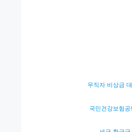
무직자 비상금 대
국민건강보험공
세금 환급금