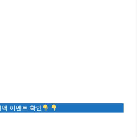
백 이벤트 확인