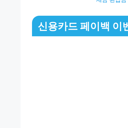
신용카드 페이백 이