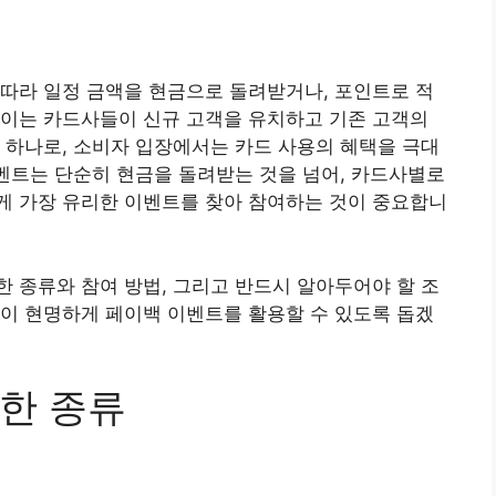
따라 일정 금액을 현금으로 돌려받거나, 포인트로 적
 이는 카드사들이 신규 고객을 유치하고 기존 고객의
 하나로, 소비자 입장에서는 카드 사용의 혜택을 극대
이벤트는 단순히 현금을 돌려받는 것을 넘어, 카드사별로
게 가장 유리한 이벤트를 찾아 참여하는 것이 중요합니
 종류와 참여 방법, 그리고 반드시 알아두어야 할 조
이 현명하게 페이백 이벤트를 활용할 수 있도록 돕겠
한 종류