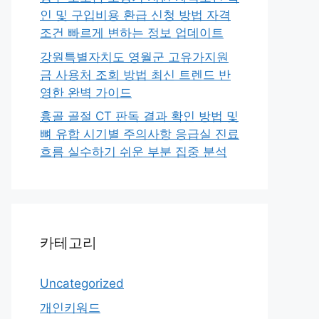
인 및 구입비용 환급 신청 방법 자격
조건 빠르게 변하는 정보 업데이트
강원특별자치도 영월군 고유가지원
금 사용처 조회 방법 최신 트렌드 반
영한 완벽 가이드
흉골 골절 CT 판독 결과 확인 방법 및
뼈 유합 시기별 주의사항 응급실 진료
흐름 실수하기 쉬운 부분 집중 분석
카테고리
Uncategorized
개인키워드