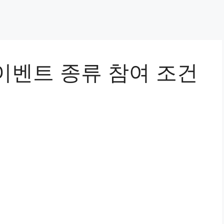
이벤트 종류 참여 조건