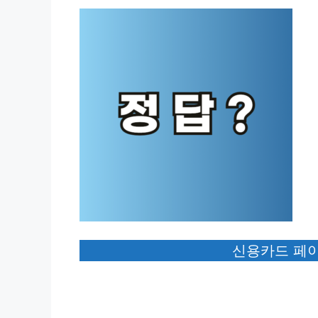
신용카드 페이