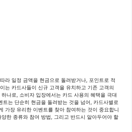
따라 일정 금액을 현금으로 돌려받거나, 포인트로 적
 이는 카드사들이 신규 고객을 유치하고 기존 고객의
 하나로, 소비자 입장에서는 카드 사용의 혜택을 극대
이벤트는 단순히 현금을 돌려받는 것을 넘어, 카드사별로
게 가장 유리한 이벤트를 찾아 참여하는 것이 중요합니
다양한 종류와 참여 방법, 그리고 반드시 알아두어야 할