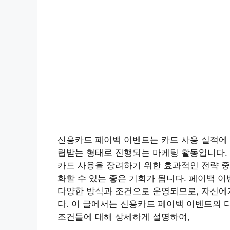
신용카드 페이백 이벤트는 카드 사용 실적에 
립받는 형태로 진행되는 마케팅 활동입니다.
카드 사용을 장려하기 위한 효과적인 전략 중
화할 수 있는 좋은 기회가 됩니다. 페이백 
다양한 방식과 조건으로 운영되므로, 자신에
다. 이 글에서는 신용카드 페이백 이벤트의 
조건들에 대해 상세하게 설명하여,