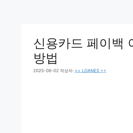
신용카드 페이백 
방법
2025-06-02
작성자:
>> LOANES <<