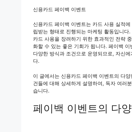
신용카드 페이백 이벤트
신용카드 페이백 이벤트는 카드 사용 실적에 
립받는 형태로 진행되는 마케팅 활동입니다.
카드 사용을 장려하기 위한 효과적인 전략 중
화할 수 있는 좋은 기회가 됩니다. 페이백 
다양한 방식과 조건으로 운영되므로, 자신에
다.
이 글에서는 신용카드 페이백 이벤트의 다양한
건들에 대해 상세하게 설명하여, 독자 여러분
습니다.
페이백 이벤트의 다양