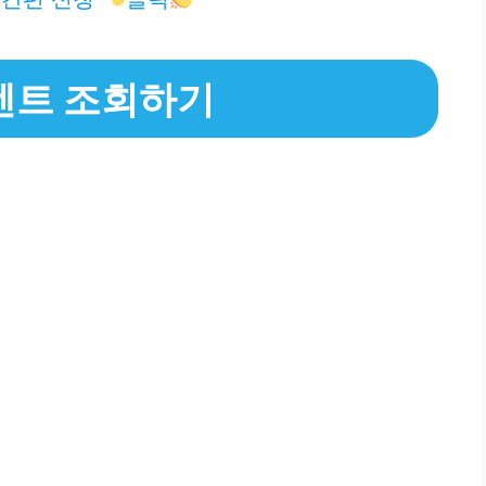
벤트 조회하기