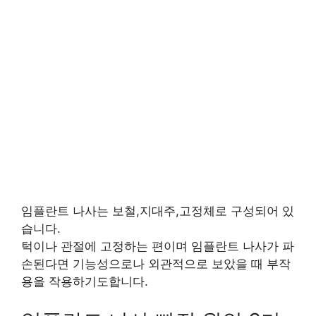
임플란트 나사는 보철,지대주,고정체로 구성되어 있
습니다.
턱이나 관절에 고정하는 편이며 임플란트 나사가 파
손된다면 기능성으로나 외관적으로 보았을 때 부작
용을 작용하기도합니다.