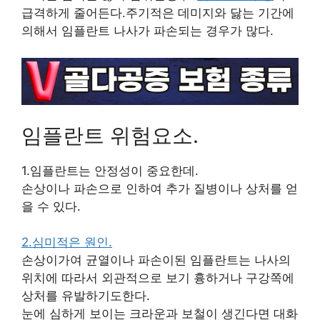
급격하게 줄어든다.주기적은 데미지와 닳는 기간에
의해서 임플란트 나사가 파손되는 경우가 많다.
임플란트 위험요소.
1.임플란트는 안정성이 중요한데.
손상이나 파손으로 인하여 추가 질병이나 상처를 얻
을 수 있다.
2.심미적은 원인.
손상이가여 균열이나 파손이된 임플란트는 나사의
위치에 따라서 외관적으로 보기 흉하거나 구강쪽에
상처를 유발하기도한다.
눈에 심하게 보이는 크라운과 보철이 생긴다면 대화