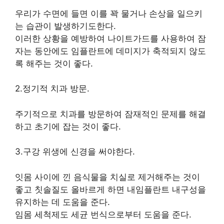
우리가 수면에 들면 이를 꽉 물거나 손상을 일으키
는 습관이 발생하기도한다.
이러한 상황을 예방하여 나이트가드를 사용하여 잠
자는 동안에도 임플란트에 데미지가 축적되지 않도
록 해주는 것이 좋다.
2.정기적 치과 방문.
주기적으로 치과를 방문하여 잠재적인 문제를 해결
하고 초기에 잡는 것이 좋다.
3.구강 위생에 신경을 써야한다.
잇몸 사이에 낀 음식물을 치실로 제거해주는 것이
좋고 칫솔질도 올바르게 하면 내임플란트 내구성을
유지하는 데 도움을 준다.
임몸 세척제도 세균 번식으로부터 도움을 준다.