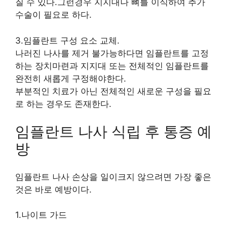
질 수 있다.그런경우 지지대나 뼈를 이식하여 추가
수술이 필요로 하다.
3.임플란트 구성 요소 교체.
나러진 나사를 제거 불가능하다면 임플란트를 고정
하는 장치마련과 지지대 또는 전체적인 임플란트를
완전히 새롭게 구정해야한다.
부분적인 치료가 아닌 전체적인 새로운 구성을 필요
로 하는 경우도 존재한다.
임플란트 나사 식립 후 통증 예
방
임플란트 나사 손상을 일이크지 않으려면 가장 좋은
것은 바로 예방이다.
1.나이트 가드