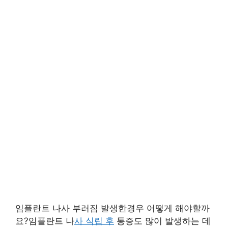
임플란트 나사 부러짐 발생한경우 어떻게 해야할까
요?임플란트 나
사 식립 후
통증도 많이 발생하는 데