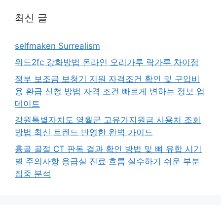
최신 글
selfmaken Surrealism
위드2fc 강화방법 온라인 오리가루 락가루 차이점
정부 보조금 보청기 지원 자격조건 확인 및 구입비
용 환급 신청 방법 자격 조건 빠르게 변하는 정보 업
데이트
강원특별자치도 영월군 고유가지원금 사용처 조회
방법 최신 트렌드 반영한 완벽 가이드
흉골 골절 CT 판독 결과 확인 방법 및 뼈 유합 시기
별 주의사항 응급실 진료 흐름 실수하기 쉬운 부분
집중 분석