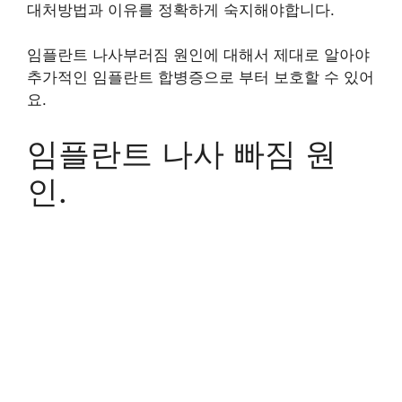
대처방법과 이유를 정확하게 숙지해야합니다.
임플란트 나사부러짐 원인에 대해서 제대로 알아야
추가적인 임플란트 합병증으로 부터 보호할 수 있어
요.
임플란트 나사 빠짐 원
인.