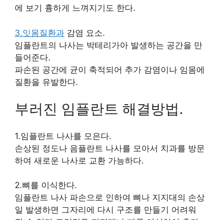
에 보기 흉하게 느껴지기도 한다.
3.잇몸질환과
감염 요소.
임플란트의 나사는 박테리가아 발생하는 공간을 만
들어준다.
파손된 공간에 균이 축적되어 추가 감염이나 임몸에
질환을 유발한다.
부러진 임플란트 해결방법.
1.임플란트 나사를 모은다.
손상된 정도나 음플란트 나사를 모아서 치과를 방문
하여 새로운 나사로 교환 가능하다.
2.뼈를 이식한다.
임플란트 나사 파손으로 인하여 뼈나 지지대의 손상
일 발생하면 그자리에 다시 구조를 만들기 어려워