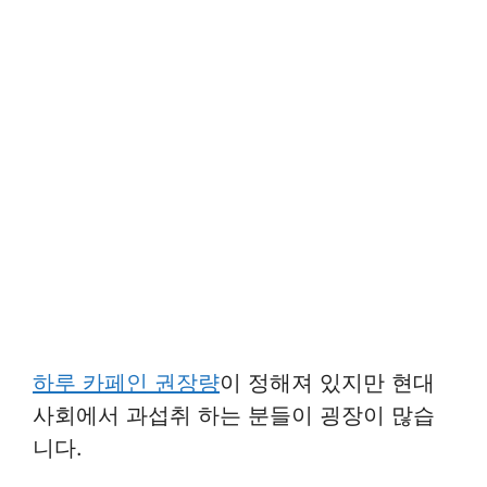
하루 카페인 권장량
이 정해져 있지만 현대
사회에서 과섭취 하는 분들이 굉장이 많습
니다.