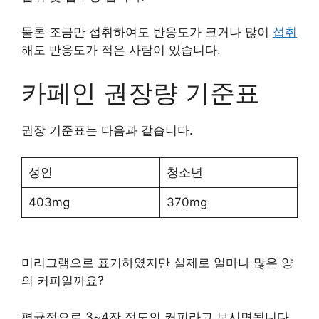
물론 조금만 섭취하여도 반응도가 크거나 많이
섭취
해도 반응도가 적은 사람이 있습니다.
카페인 권장량 기준표
권장 기준표는 다음과 같습니다.
성인
청소년
403mg
370mg
미리그램으로 표기하였지만 실제로 얼마나 많은 양
의 커피일까요?
평균적으로 3~4잔 정도의 커피라고 보시면됩니다.