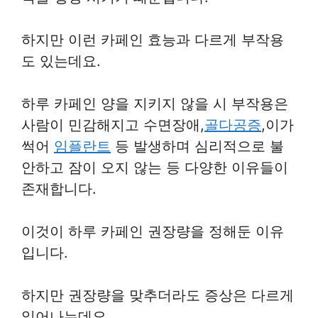
하지만 이런 카페인 효능과 다르게 부작용
도 있는데요.
하루 카페인 양을 지키지 않을 시 부작용은
사람이 민감해지고 수면장애,
골다공증
,이가
썩어
임플란트
등 발생하며 심리적으로 불
안하고 잠이 오지 않는 등 다양한 이유들이
존재합니다.
이것이 하루 카페인 권장량을 정해둔 이유
입니다.
하지만 권장량을 맞추더라도 증상은 다르게
일어나는데요.