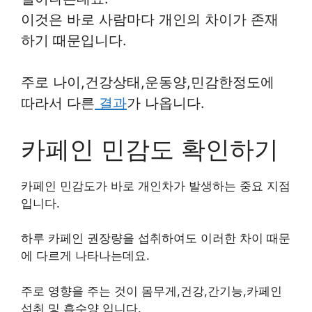
이것은 바로 사람마다 개인의 차이가 존재
하기 때문입니다.
주로 나이,건강상태,운동양,민감한정도에
따라서 다른
결과
가 나옵니다.
카페인 민감도 확인하기
카페인 민감도가 바로 개인차가 발생하는 중요 지점
입니다.
하루 카페인 권장량을 섭취하여도 이러한 차이 때문
에 다르게 나타나는데요.
주로 영향을 주는 것이 몸무게,건강,간기능,카페인
섭취 및 흡수양 입니다.