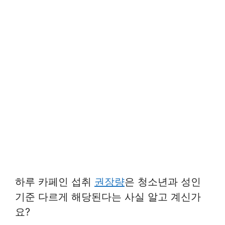
하루 카페인 섭취
권장량
은 청소년과 성인
기준 다르게 해당된다는 사실 알고 계신가
요?