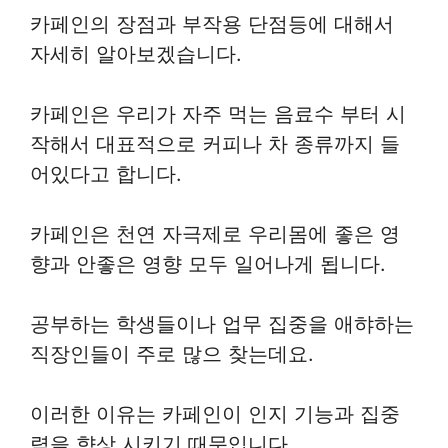
카페인의 장점과 부작용 단점등에 대해서
자세히 알아보겠습니다.
카페인은 우리가 자주 먹는 음료수 부터 시
작해서 대표적으로 커피나 차 종류까지 들
어있다고 합니다.
카페인은 천연 자극제로 우리몸에 좋은 영
향과 안좋은 영향 모두 일어나게 됩니다.
공부하는 학생들이나 업무 집중을 애햐하는
직장인들이 주로 많으 찾는데요.
이러한 이유는 카페인이 인지 기능과 집중
력을 향상 시키기 때문입니다.