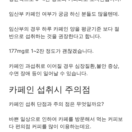
임산부 카페인 여부가 궁금 하신 분들도 많을텐데.
임산부의 경우 하루 카페인 양을 평균기준 보다 절
반으로 섭취하는 것을 권장한다고 합니다.
177mg로 1~2잔 정도가 괜찮겠습니다.
카페인 과섭취로 이어질 경우 심장질환,불안 증상,
수면 장애 등이 일어날 수 있습니다.
카페인 섭취시 주의점
카페인 섭취 단점과 주의 점은 무엇일까요?
바쁜 일상으로 인하여 카페를 방문해서 먹는 커피보
다 편의점 커피를 많이 이용하는데요.