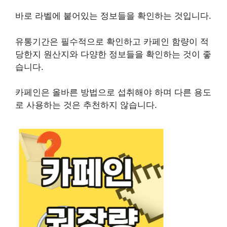
바로 라벨에 붙어있는 정보들을 확인하는 것입니다.
유통기간은 필수적으로 확인하고 카페인 함량이 적
당한지 원산지와 다양한 정보들을 확인하는 것이 좋
습니다.
카페인은 올바른 방법으로 섭취해야 하며 다른 용도
로 사용하는 것은 추천하지 않습니다.