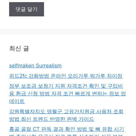
최신 글
selfmaken Surrealism
위드2fc 강화방법 온라인 오리가루 락가루 차이점
정부 보조금 보청기 지원 자격조건 확인 및 구입비
용 환급 신청 방법 자격 조건 빠르게 변하는 정보 업
데이트
강원특별자치도 영월군 고유가지원금 사용처 조회
방법 최신 트렌드 반영한 완벽 가이드
흉골 골절 CT 판독 결과 확인 방법 및 뼈 유합 시기