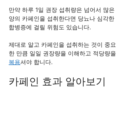
만약 하루 1일 권장 섭취량은 넘어서 많은
양의 카페인을 섭취한다면 당뇨나 심각한
합병증에 걸릴 위험도 있습니다.
제대로 알고 카페인을 섭취하는 것이 중요
한 만큼 일일 권장량을 이해하고 적당량을
복용
셔야 합니다.
카페인 효과 알아보기