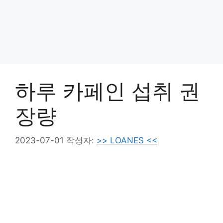
하루 카페인 섭취 권
장량
2023-07-01
작성자:
>> LOANES <<